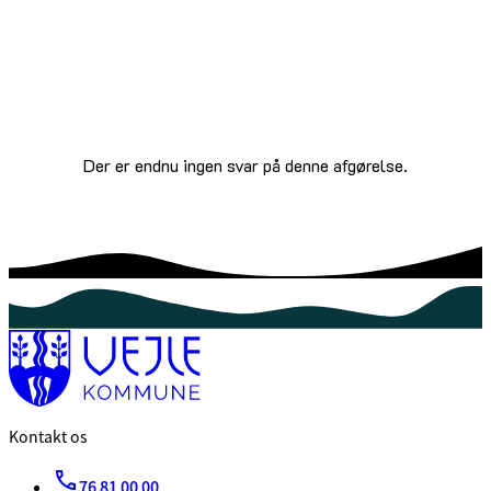
Der er endnu ingen svar på denne afgørelse.
Kontakt os
76 81 00 00