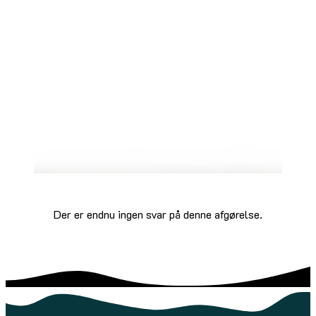
Der er endnu ingen svar på denne afgørelse.