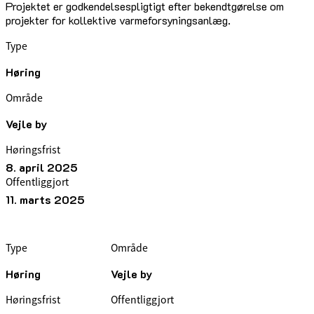
Projektet er godkendelsespligtigt efter bekendtgørelse om
projekter for kollektive varmeforsyningsanlæg.
Type
Høring
Område
Vejle by
Høringsfrist
8. april 2025
Offentliggjort
11. marts 2025
Type
Område
Høring
Vejle by
Høringsfrist
Offentliggjort