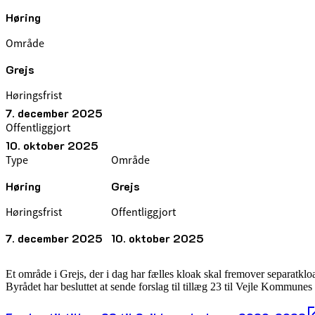
Høring
Område
Grejs
Høringsfrist
7. december 2025
Offentliggjort
10. oktober 2025
Type
Område
Høring
Grejs
Høringsfrist
Offentliggjort
7. december 2025
10. oktober 2025
Et område i Grejs, der i dag har fælles kloak skal fremover separatkloa
Byrådet har besluttet at sende forslag til tillæg 23 til Vejle Kommunes