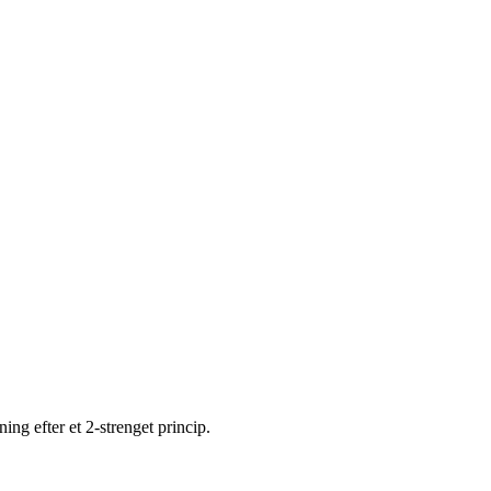
ing efter et 2-strenget princip.