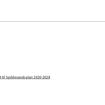
 23 til Spildevandsplan 2020-2028