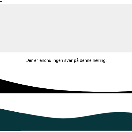
Der er endnu ingen svar på denne høring.