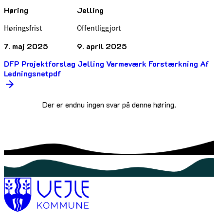
Høring
Jelling
Høringsfrist
Offentliggjort
7. maj 2025
9. april 2025
DFP Projektforslag Jelling Varmeværk Forstærkning Af
Ledningsnetpdf
Der er endnu ingen svar på denne høring.