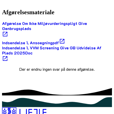
Afgørelsesmateriale
Afgørelse Om Ikke Miljøvurderingspligt Give
Genbrugsplads
Indsendelse 1, Ansoegningpdf
Indsendelse 1, VVM Screening Give GB Udvidelse Af
Plads 2025Doc
Der er endnu ingen svar på denne afgørelse.