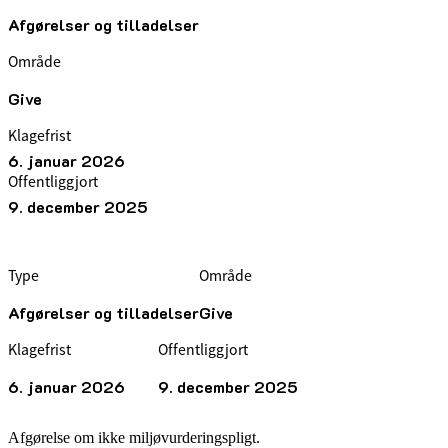
Afgørelser og tilladelser
Område
Give
Klagefrist
6. januar 2026
Offentliggjort
9. december 2025
Type
Område
Afgørelser og tilladelser
Give
Klagefrist
Offentliggjort
6. januar 2026
9. december 2025
Afgørelse om ikke miljøvurderingspligt.