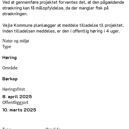
Ved at gennemføre projektet forventes det, at den pågældende
strækning kan få målopfyldelse, da der mangler fisk på
strækningen.
Vejle Kommune planlægger at meddele tilladelse til projektet.
Inden tilladelsen meddeles, er den i offentlig høring i 4 uger.
Natur og miljø
Type
Høring
Område
Børkop
Høringsfrist
8. april 2025
Offentliggjort
10. marts 2025