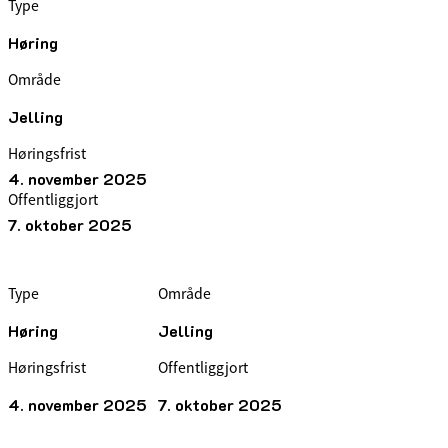
Type
Høring
Område
Jelling
Høringsfrist
4. november 2025
Offentliggjort
7. oktober 2025
Type
Område
Høring
Jelling
Høringsfrist
Offentliggjort
4. november 2025
7. oktober 2025