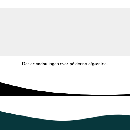
Der er endnu ingen svar på denne afgørelse.