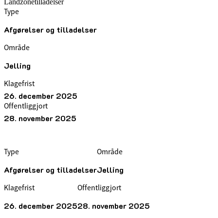
Landzonetilladelser
Type
Afgørelser og tilladelser
Område
Jelling
Klagefrist
26. december 2025
Offentliggjort
28. november 2025
Type
Område
Afgørelser og tilladelser
Jelling
Klagefrist
Offentliggjort
26. december 2025
28. november 2025