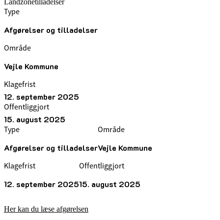
Landzonetilladelser
Type
Afgørelser og tilladelser
Område
Vejle Kommune
Klagefrist
12. september 2025
Offentliggjort
15. august 2025
Type
Område
Afgørelser og tilladelser
Vejle Kommune
Klagefrist
Offentliggjort
12. september 2025
15. august 2025
Her kan du læse afgørelsen