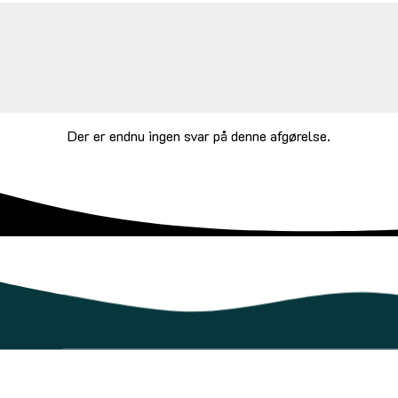
Der er endnu ingen svar på denne afgørelse.