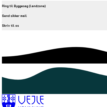
Ring til Byggesag (landzone)
Send sikker mail
Skriv til os