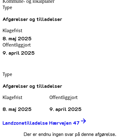
Kommune- og lokalplaner
Type
Afgørelser og tilladelser
Klagefrist
8. maj 2025
Offentliggjort
9. april 2025
Type
Afgørelser og tilladelser
Klagefrist
Offentliggjort
8. maj 2025
9. april 2025
Landzonetilladelse Hærvejen 47
Der er endnu ingen svar på denne afgørelse.