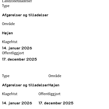
Landzonetilladelser
Type
Afgørelser og tilladelser
Område
Højen
Klagefrist
14. januar 2026
Offentliggjort
17. december 2025
Type
Område
Afgørelser og tilladelser
Højen
Klagefrist
Offentliggjort
14. januar 2026
17. december 2025