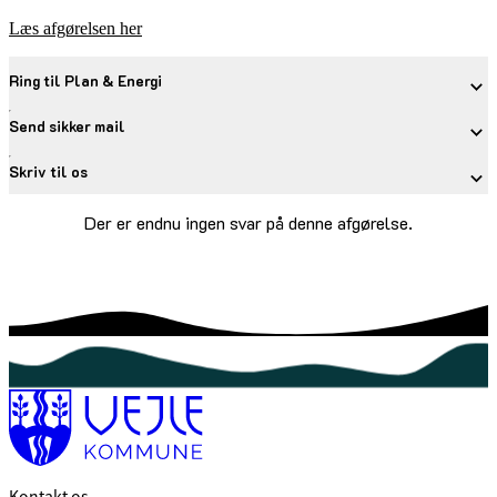
Læs afgørelsen her
Ring til Plan & Energi
Send sikker mail
Skriv til os
Der er endnu ingen svar på denne afgørelse.