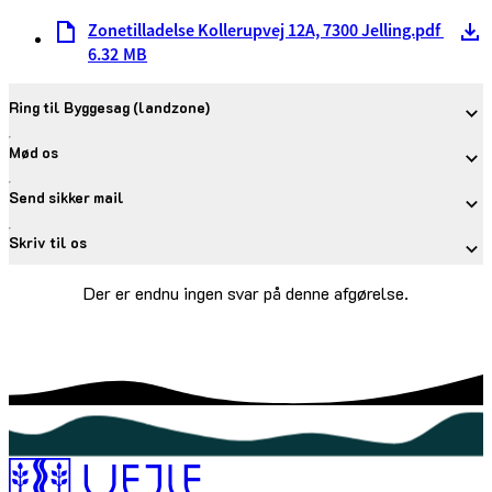
Zonetilladelse Kollerupvej 12A, 7300 Jelling.pdf
6.32 MB
Ring til Byggesag (landzone)
Mød os
Send sikker mail
Skriv til os
Der er endnu ingen svar på denne afgørelse.