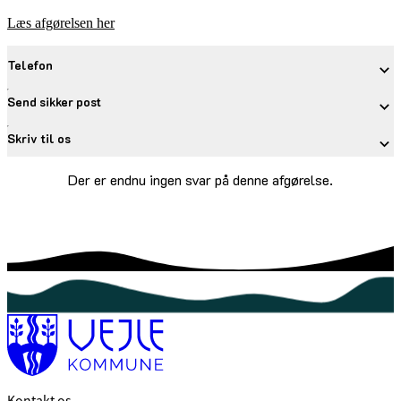
Læs afgørelsen her
Telefon
Send sikker post
Skriv til os
Der er endnu ingen svar på denne afgørelse.