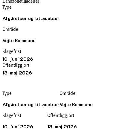
Landzonetilladelser
Type
Afgørelser og tilladelser
Område
Vejle Kommune
Klagefrist
10. juni 2026
Offentliggjort
13. maj 2026
Type
Område
Afgørelser og tilladelser
Vejle Kommune
Klagefrist
Offentliggjort
10. juni 2026
13. maj 2026