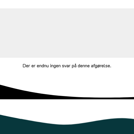
Der er endnu ingen svar på denne afgørelse.