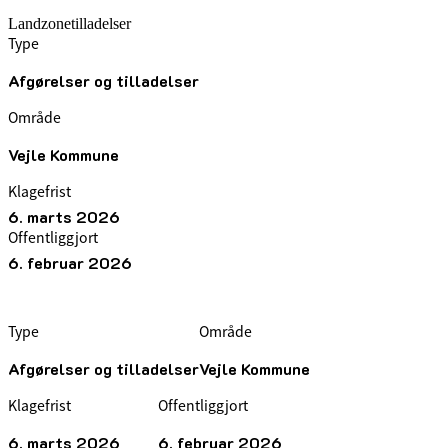
Landzonetilladelser
Type
Afgørelser og tilladelser
Område
Vejle Kommune
Klagefrist
6. marts 2026
Offentliggjort
6. februar 2026
Type
Område
Afgørelser og tilladelser
Vejle Kommune
Klagefrist
Offentliggjort
6. marts 2026
6. februar 2026