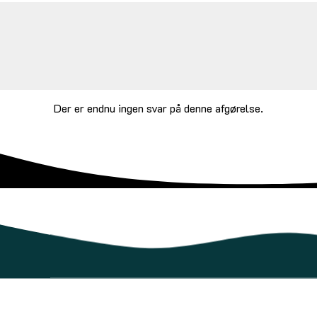
Der er endnu ingen svar på denne afgørelse.