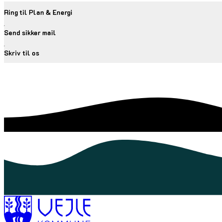
Ring til Plan & Energi
Send sikker mail
Skriv til os