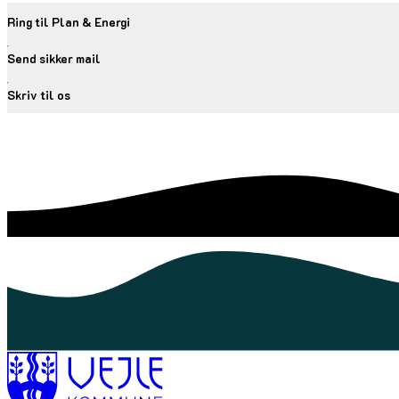
Ring til Plan & Energi
Send sikker mail
Skriv til os