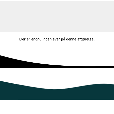
Der er endnu ingen svar på denne afgørelse.