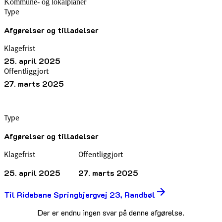
Kommune- og lokalplaner
Type
Afgørelser og tilladelser
Klagefrist
25. april 2025
Offentliggjort
27. marts 2025
Type
Afgørelser og tilladelser
Klagefrist
Offentliggjort
25. april 2025
27. marts 2025
Til Ridebane Springbjergvej 23, Randbøl
Der er endnu ingen svar på denne afgørelse.