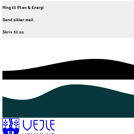
Ring til Plan & Energi
Send sikker mail
Skriv til os