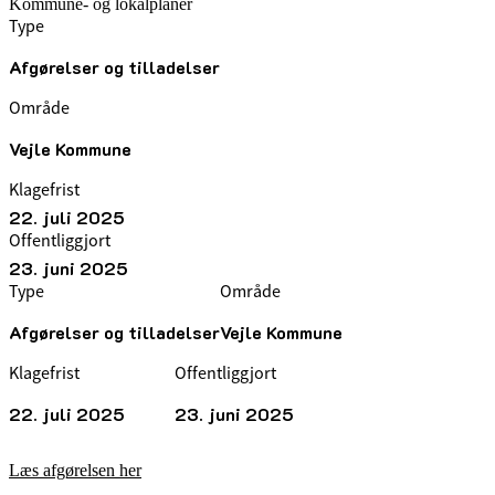
Kommune- og lokalplaner
Type
Afgørelser og tilladelser
Område
Vejle Kommune
Klagefrist
22. juli 2025
Offentliggjort
23. juni 2025
Type
Område
Afgørelser og tilladelser
Vejle Kommune
Klagefrist
Offentliggjort
22. juli 2025
23. juni 2025
Læs afgørelsen her