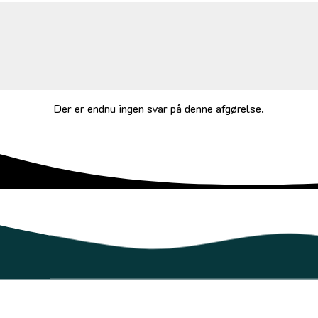
Der er endnu ingen svar på denne afgørelse.