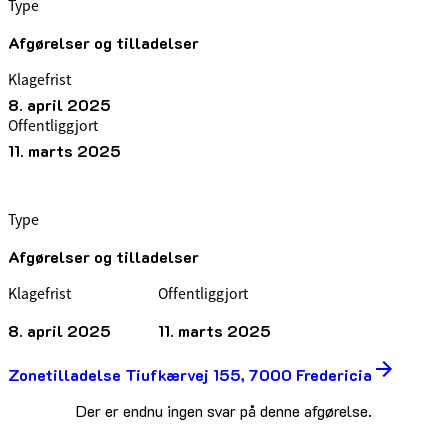
Type
Afgørelser og tilladelser
Klagefrist
8. april 2025
Offentliggjort
11. marts 2025
Type
Afgørelser og tilladelser
Klagefrist
Offentliggjort
8. april 2025
11. marts 2025
Zonetilladelse Tiufkærvej 155, 7000 Fredericia
Der er endnu ingen svar på denne afgørelse.