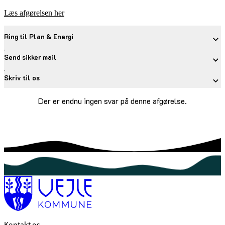
Læs afgørelsen her
Ring til Plan & Energi
Send sikker mail
Skriv til os
Der er endnu ingen svar på denne afgørelse.