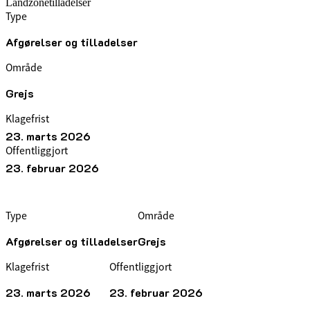
Landzonetilladelser
Type
Afgørelser og tilladelser
Område
Grejs
Klagefrist
23. marts 2026
Offentliggjort
23. februar 2026
Type
Område
Afgørelser og tilladelser
Grejs
Klagefrist
Offentliggjort
23. marts 2026
23. februar 2026