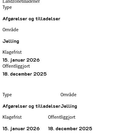
Landzonetilladelser
Type
Afgørelser og tilladelser
Område
Jelling
Klagefrist
15. januar 2026
Offentliggjort
18. december 2025
Type
Område
Afgørelser og tilladelser
Jelling
Klagefrist
Offentliggjort
15. januar 2026
18. december 2025