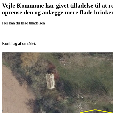
Vejle Kommune har givet tilladelse til at re
oprense den og anlægge mere flade brinker
Her kan du læse tilladelsen
Kortbilag af området: