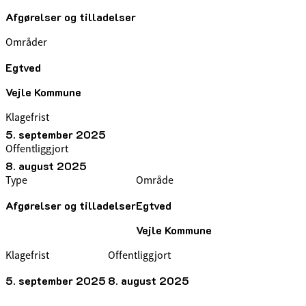
Afgørelser og tilladelser
Områder
Egtved
Vejle Kommune
Klagefrist
5. september 2025
Offentliggjort
8. august 2025
Type
Område
Afgørelser og tilladelser
Egtved
Vejle Kommune
Klagefrist
Offentliggjort
5. september 2025
8. august 2025