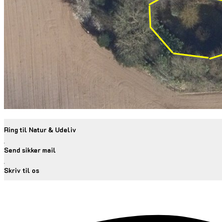
Ring til Natur & Udeliv
Send sikker mail
Skriv til os