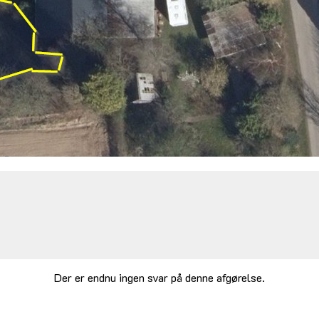
Der er endnu ingen svar på denne afgørelse.