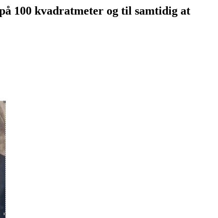
e på 100 kvadratmeter og til samtidig at