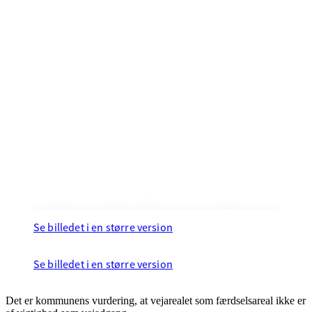
Se billedet i en større version
Se billedet i en større version
Det er kommunens vurdering, at vejarealet som færdselsareal ikke er