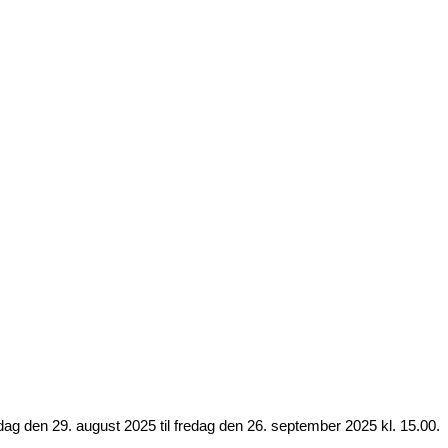
dag den 29. august 2025 til fredag den 26. september 2025 kl. 15.00.