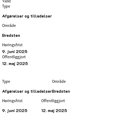
Vand
Type
Afgørelser og tilladelser
Område
Bredsten
Høringsfrist
9. juni 2025
Offentliggjort
12. maj 2025
Type
Område
Afgørelser og tilladelser
Bredsten
Høringsfrist
Offentliggjort
9. juni 2025
12. maj 2025