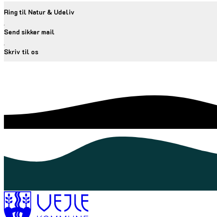
Ring til Natur & Udeliv
Send sikker mail
Skriv til os