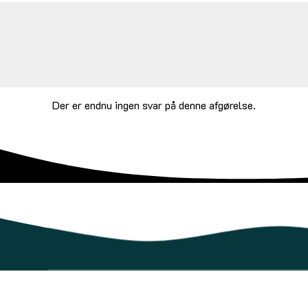
Der er endnu ingen svar på denne afgørelse.