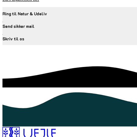
Ring til Natur & Udeliv
Send sikker mail
Skriv til os