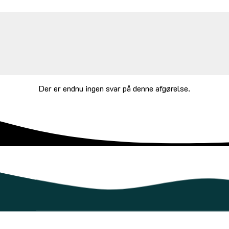
Der er endnu ingen svar på denne afgørelse.