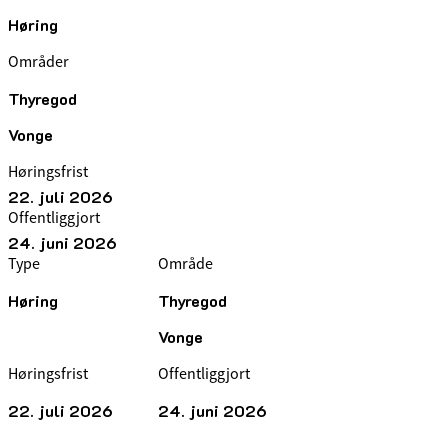
Høring
Områder
Thyregod
Vonge
Høringsfrist
22. juli 2026
Offentliggjort
24. juni 2026
Type
Område
Høring
Thyregod
Vonge
Høringsfrist
Offentliggjort
22. juli 2026
24. juni 2026