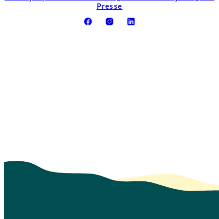
Presse