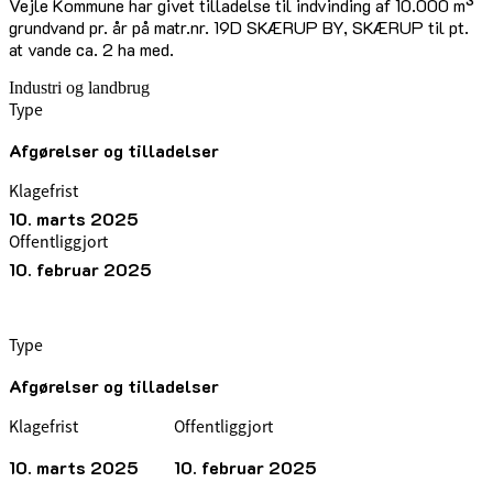
Vejle Kommune har givet tilladelse til indvinding af 10.000 m³
grundvand pr. år på matr.nr. 19D SKÆRUP BY, SKÆRUP til pt.
at vande ca. 2 ha med.
Industri og landbrug
Type
Afgørelser og tilladelser
Klagefrist
10. marts 2025
Offentliggjort
10. februar 2025
Type
Afgørelser og tilladelser
Klagefrist
Offentliggjort
10. marts 2025
10. februar 2025