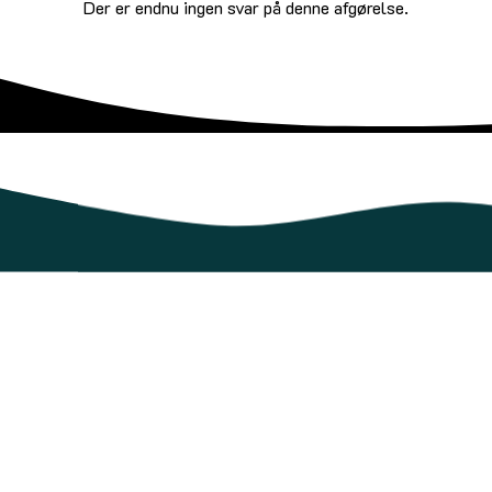
Der er endnu ingen svar på denne afgørelse.