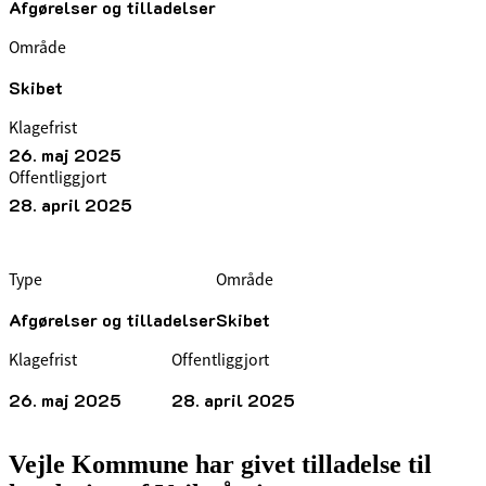
Afgørelser og tilladelser
Område
Skibet
Klagefrist
26. maj 2025
Offentliggjort
28. april 2025
Type
Område
Afgørelser og tilladelser
Skibet
Klagefrist
Offentliggjort
26. maj 2025
28. april 2025
Vejle Kommune har givet tilladelse til