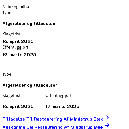
Natur og miljø
Type
Afgørelser og tilladelser
Klagefrist
16. april 2025
Offentliggjort
19. marts 2025
Type
Afgørelser og tilladelser
Klagefrist
Offentliggjort
16. april 2025
19. marts 2025
Tilladelse Til Restaurering Af Mindstrup Bæk
Ansøgning Om Restaurering Af Mindstrup Bæk