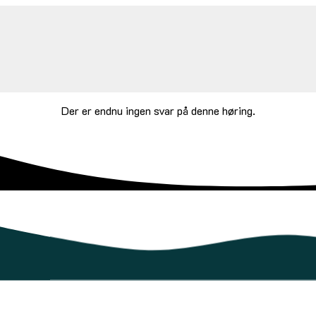
Der er endnu ingen svar på denne høring.