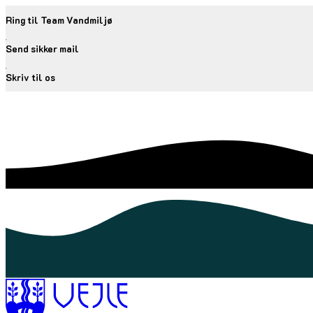
Ring til Team Vandmiljø
Send sikker mail
Skriv til os