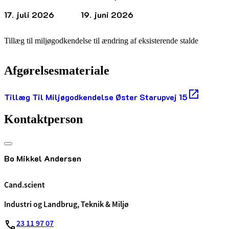
17. juli 2026
19. juni 2026
Tillæg til miljøgodkendelse til ændring af eksisterende stalde
Afgørelsesmateriale
Tillæg Til Miljøgodkendelse Øster Starupvej 15
Kontaktperson
Bo Mikkel Andersen
Cand.scient
Industri og Landbrug, Teknik & Miljø
23 11 97 07