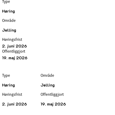
Type
Høring
Område
Jelling
Høringsfrist
2. juni 2026
Offentliggjort
19. maj 2026
Type
Område
Høring
Jelling
Høringsfrist
Offentliggjort
2. juni 2026
19. maj 2026