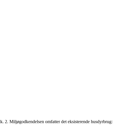
. 2. Miljøgodkendelsen omfatter det eksisterende husdyrbrug: