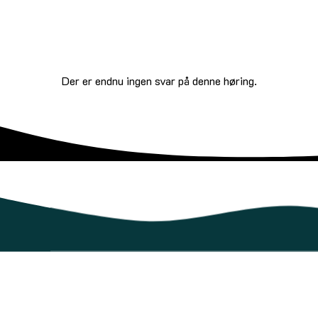
Der er endnu ingen svar på denne høring.