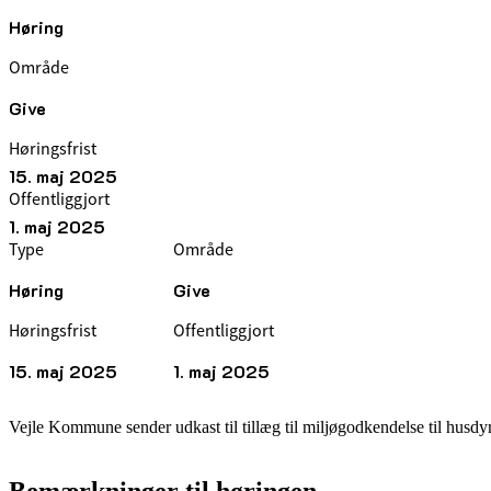
Høring
Område
Give
Høringsfrist
15. maj 2025
Offentliggjort
1. maj 2025
Type
Område
Høring
Give
Høringsfrist
Offentliggjort
15. maj 2025
1. maj 2025
Vejle Kommune sender udkast til tillæg til miljøgodkendelse til husdy