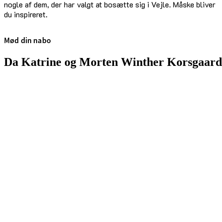
nogle af dem, der har valgt at bosætte sig i Vejle. Måske bliver
du inspireret.
Mød din nabo
Da Katrine og Morten Winther Korsgaard 