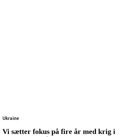
Ukraine
Vi sætter fokus på fire år med krig i