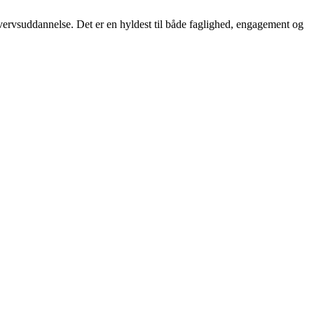
ervsuddannelse. Det er en hyldest til både faglighed, engagement og