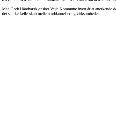
Med Godt Håndværk ønsker Vejle Kommune hvert år at anerkende de ung
det stærke fællesskab mellem uddannelser og virksomheder.