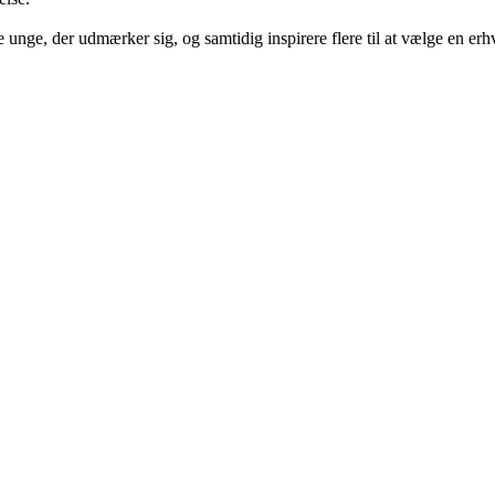
e, der udmærker sig, og samtidig inspirere flere til at vælge en erhv