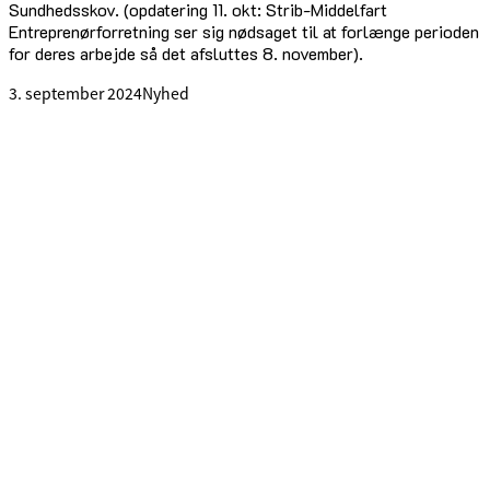
Sundhedsskov. (opdatering 11. okt: Strib-Middelfart
Entreprenørforretning ser sig nødsaget til at forlænge perioden
for deres arbejde så det afsluttes 8. november).
3. september 2024
Nyhed