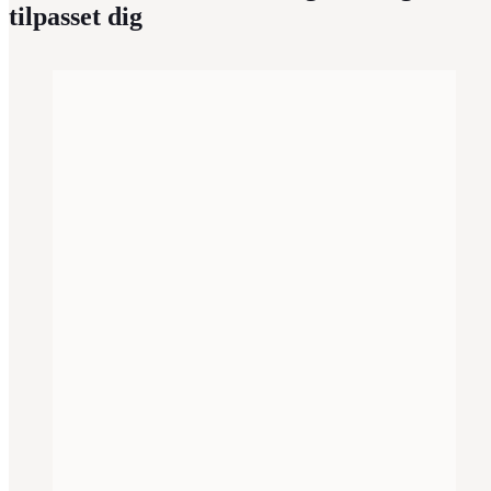
tilpasset dig