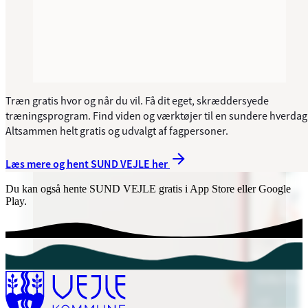
Træn gratis hvor og når du vil. Få dit eget, skræddersyede
træningsprogram. Find viden og værktøjer til en sundere hverdag
Altsammen helt gratis og udvalgt af fagpersoner.
Læs mere og hent SUND VEJLE her
Du kan også hente SUND VEJLE gratis i App Store eller Google
Play.