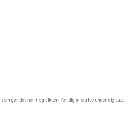
om gør det nemt og sikkert for dig at skrive under digitalt.