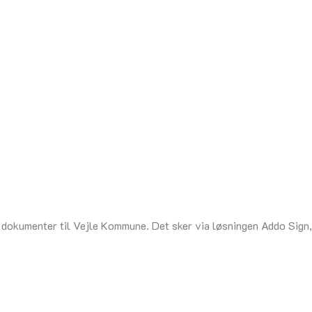
 dokumenter til Vejle Kommune. Det sker via løsningen Addo Sign, s