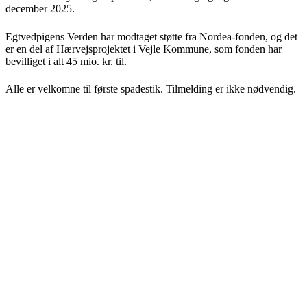
december 2025.
Egtvedpigens Verden har modtaget støtte fra Nordea-fonden, og det
er en del af Hærvejsprojektet i Vejle Kommune, som fonden har
bevilliget i alt 45 mio. kr. til.
Alle er velkomne til første spadestik. Tilmelding er ikke nødvendig.