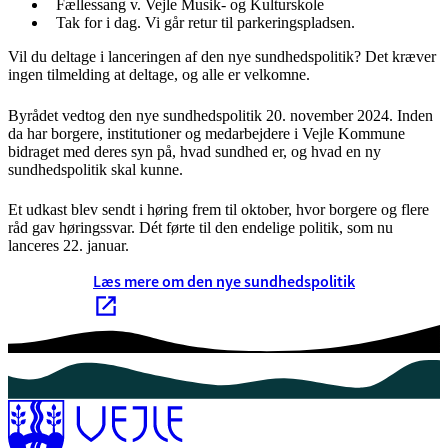
Fællessang v. Vejle Musik- og Kulturskole
Tak for i dag. Vi går retur til parkeringspladsen.
Vil du deltage i lanceringen af den nye sundhedspolitik? Det kræver
ingen tilmelding at deltage, og alle er velkomne.
Byrådet vedtog den nye sundhedspolitik 20. november 2024. Inden
da har borgere, institutioner og medarbejdere i Vejle Kommune
bidraget med deres syn på, hvad sundhed er, og hvad en ny
sundhedspolitik skal kunne.
Et udkast blev sendt i høring frem til oktober, hvor borgere og flere
råd gav høringssvar. Dét førte til den endelige politik, som nu
lanceres 22. januar.
Læs mere om den nye sundhedspolitik