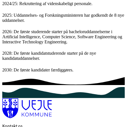
2024/25: Rekruttering af videnskabeligt personale.
2025: Uddannelses- og Forskningsministeren har godkendt de 8 nye
uddannelser.
2026: De første studerende starter på bacheloruddannelserne i
Artificial Intelligence, Computer Science, Software Engineering og
Interactive Technology Engineering.
2028: De første kandidatstuderende starter på de nye
kandidatuddannelser.
2030: De første kandidater færdiggøres.
Kontakt os