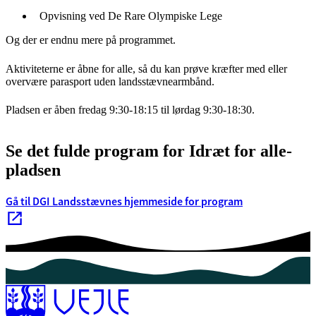
Opvisning ved De Rare Olympiske Lege
Og der er endnu mere på programmet.
Aktiviteterne er åbne for alle, så du kan prøve kræfter med eller
overvære parasport uden landsstævnearmbånd.
Pladsen er åben fredag 9:30-18:15 til lørdag 9:30-18:30.
Se det fulde program for Idræt for alle-
pladsen
Gå til DGI Landsstævnes hjemmeside for program